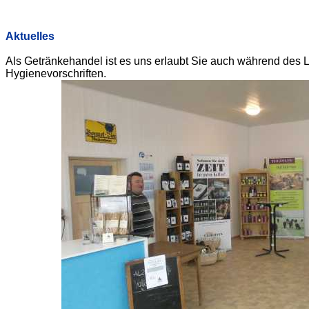
Aktuelles
Als Getränkehandel ist es uns erlaubt Sie auch während des 
Hygienevorschriften.